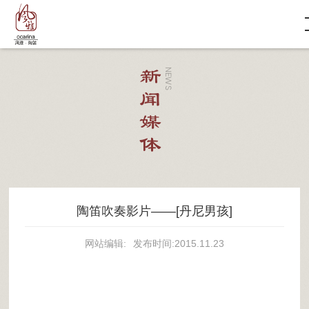
新闻媒体
NEWS
陶笛吹奏影片——[丹尼男孩]
网站编辑:
发布时间:2015.11.23