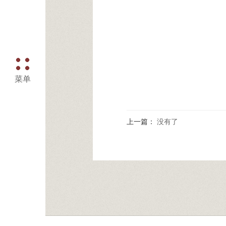
菜单
上一篇：
没有了