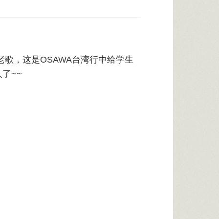
歌，这是OSAWA台湾行中给学生
了~~