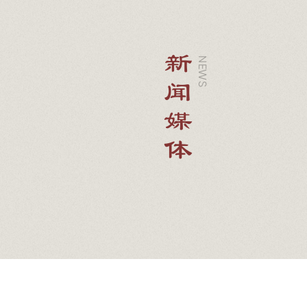
新闻媒体
NEWS