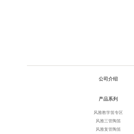
公司介绍
产品系列
风雅教学笛专区
风雅三管陶笛
风雅复管陶笛