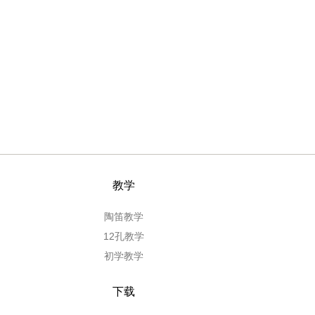
教学
陶笛教学
12孔教学
初学教学
下载