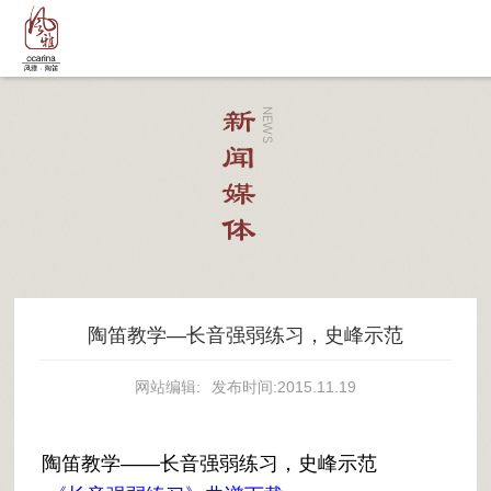
新闻媒体
NEWS
陶笛教学—长音强弱练习，史峰示范
网站编辑:
发布时间:2015.11.19
陶笛教学——长音强弱练习，史峰示范