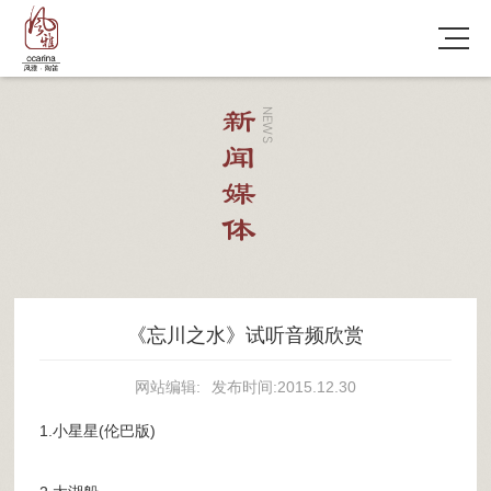
新闻媒体
NEWS
《忘川之水》试听音频欣赏
网站编辑:
发布时间:2015.12.30
1.小星星(伦巴版)