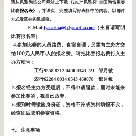
请从风雅陶笛公司网站上下载《
2017
“风
雅杯”全国陶笛重奏
比赛
报名表》
，并详实、完整填写好表格中的内容。
以邮件
方式发至会务组邮箱。
E-Mail:
（主旨请写明
fyocarina
@jx
fyocarina
.com
比赛
报名表）
4.
参加比赛的人员路费、食宿自理，另需向主办方交
100
纳
元人民币
/人
的报名费。
请把比赛报名费打入主
办方帐号：
工行
9558 8212 0400 0343 221 邹月敏
农行
62284 8034 8543 460078 邹月敏
5.
报名经主办方受理后，不得申请退款，届时未能来
参加比赛的，视自己放弃。
6.报到时需缴验身份证，资格不符或资料填报不实，
经查证后取消参赛资格。
七、
注意事项