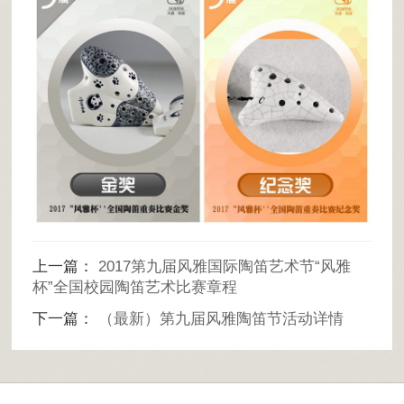
上一篇：
2017第九届风雅国际陶笛艺术节“风雅
杯”全国校园陶笛艺术比赛章程
下一篇：
（最新）第九届风雅陶笛节活动详情